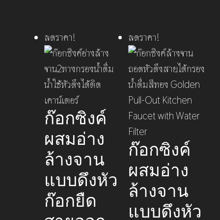
ลดราคา!
ลดราคา!
ก๊อกซิงค์
ผสมอ่าง
ก๊อกซิงค์
ล้างจาน
ผสมอ่าง
แบบดึงหัว
ล้างจาน
ก๊อกยืด
แบบดึงหัว