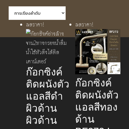
ลดราคา!
ลดราคา!
ก๊อกซิงค์
ก๊อกซิงค์
ติดผนังตัว
ติดผนังตัว
แอลสีดำ
แอลสีทอง
ผิวด้าน
ด้าน
ผิวด้าน