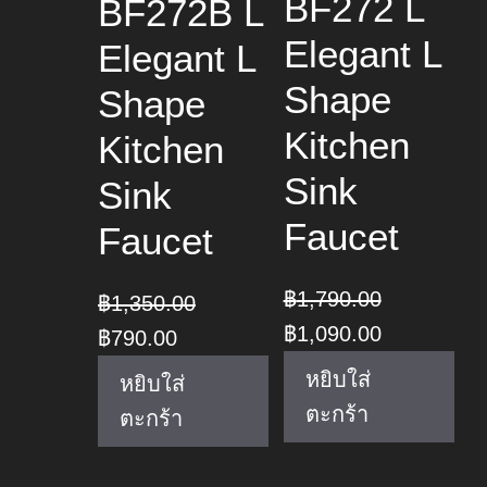
BF272 L
BF272B L
Elegant L
Elegant L
Shape
Shape
Kitchen
Kitchen
Sink
Sink
Faucet
Faucet
฿
1,790.00
฿
1,350.00
Original
Current
฿
1,090.00
Original
Current
฿
790.00
price
price
price
price
หยิบใส่
หยิบใส่
was:
is:
was:
is:
ตะกร้า
ตะกร้า
฿1,790.00.
฿1,090.00.
฿1,350.00.
฿790.00.