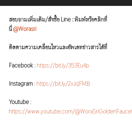
สอบถามเพิ่มเติม/สั่งซื้อ Line : พิมพ์หรือคลิกที่
นี่
@Worasri
ติดตามความเคลื่อนไหวและอัพเดทข่าวสารได้ที่
Facebook
:
https://bit.ly/353Eu4p
Instagram
:
https://bit.ly/2xJqFMB
Youtube
:
https://www.youtube.com/@WoraSriGoldenFauce