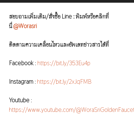
สอบถามเพิ่มเติม/สั่งซื้อ Line : พิมพ์หรือคลิกที่
นี่
@Worasri
ติดตามความเคลื่อนไหวและอัพเดทข่าวสารได้ที่
Facebook
:
https://bit.ly/353Eu4p
Instagram
:
https://bit.ly/2xJqFMB
Youtube
:
https://www.youtube.com/@WoraSriGoldenFauce