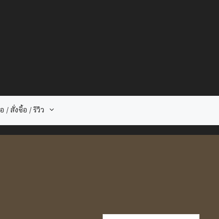
 / สั่งซื้อ / รีวิว