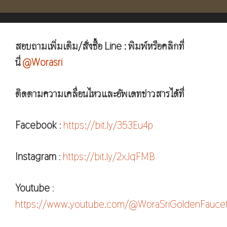
สอบถามเพิ่มเติม/สั่งซื้อ Line : พิมพ์หรือคลิกที่
นี่
@Worasri
ติดตามความเคลื่อนไหวและอัพเดทข่าวสารได้ที่
Facebook
:
https://bit.ly/353Eu4p
Instagram
:
https://bit.ly/2xJqFMB
Youtube
:
https://www.youtube.com/@WoraSriGoldenFauce