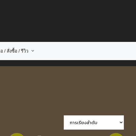
อ / สั่งซื้อ / รีวิว