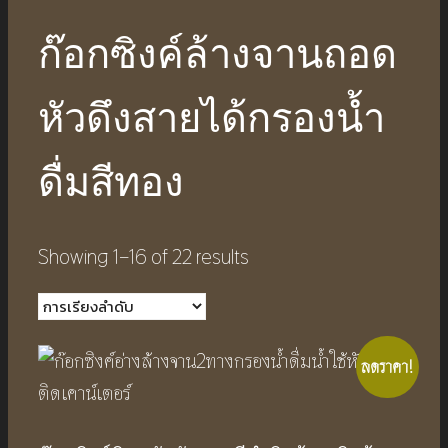
ก๊อกซิงค์ล้างจานถอด
หัวดึงสายได้กรองน้ำ
ดื่มสีทอง
Showing 1–16 of 22 results
ลดราคา!