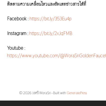
ติดตามความเคลื่อนไหวและอัพเดทข่าวสารได้ที่
Facebook
:
https://bit.ly/353Eu4p
Instagram
:
https://bit.ly/2xJqFMB
Youtube
:
https://www.youtube.com/@WoraSriGoldenFauce
© 2026 วรศรี WoraSri
• Built with
GeneratePress