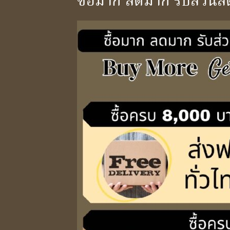
ซื้อมาก ลดมาก รับส่ว