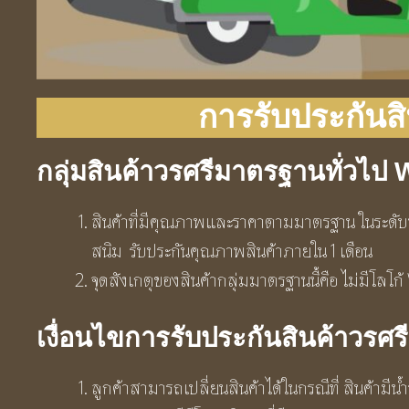
การรับประกันส
กลุ่มสินค้าวรศรีมาตรฐานทั่วไป
สินค้าที่มีคุณภาพและราคาตามมาตรฐาน ในระดับที
สนิม รับประกันคุณภาพสินค้าภายใน 1 เดือน
จุดสังเกตุของสินค้ากลุ่มมาตรฐานนี้คือ ไม่มีโลโ
เงื่อนไขการรับประกันสินค้าวรศ
ลูกค้าสามารถเปลี่ยนสินค้าได้ในกรณีที่ สินค้ามีน้ำ