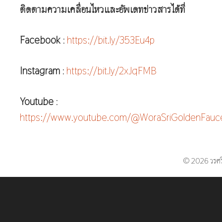
ติดตามความเคลื่อนไหวและอัพเดทข่าวสารได้ที่
Facebook
:
https://bit.ly/353Eu4p
Instagram
:
https://bit.ly/2xJqFMB
Youtube
:
https://www.youtube.com/@WoraSriGoldenFauc
© 2026 วรศร