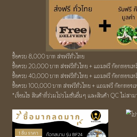
ซื้อครบ 8,000 บาท ส่งฟรีทั่วไทย
ซื้อครบ 20,000 บาท ส่งฟรีทั่วไทย + แถมฟรี ก๊อกทองเหลื
ซื้อครบ 40,000 บาท ส่งฟรีทั่วไทย + แถมฟรี ก๊อกทองเหลื
ซื้อครบ 100,000 บาท ส่งฟรีทั่วไทย + แถมฟรี ก๊อกทองเห
*เงื่อนไข สินค้าที่ร่วมโปรโมชั่นอื่น ๆ และสินค้า QC ไม่สามา