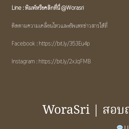
Line : พิมพ์หรือคลิกที่นี่
@Worasri
ติดตามความเคลื่อนไหวและอัพเดทข่าวสารได้ที่
Facebook :
https://bit.ly/353Eu4p
Instagram :
h
ttps://bit.ly/2xJqFMB
WoraSri | สอบถาม
LI