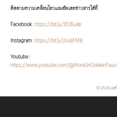
ติดตามความเคลื่อนไหวและอัพเดทข่าวสารได้ที่
Facebook
:
https://bit.ly/353Eu4p
Instagram
:
https://bit.ly/2xJqFMB
Youtube
:
https://www.youtube.com/@WoraSriGoldenFauc
© 2026 วรศร