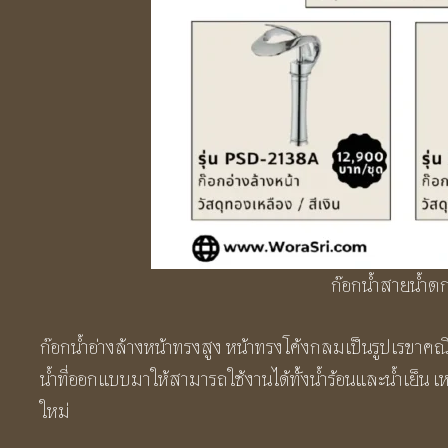
ก๊อกน้ำสายน้ำตก
ก๊อกน้ำอ่างล้างหน้าทรงสูง หน้าทรงโค้งกลมเป็นรูปเรขาคณ
น้ำที่ออกแบบมาให้สามารถใช้งานได้ทั้งน้ำร้อนและน้ำเย็น
ใหม่