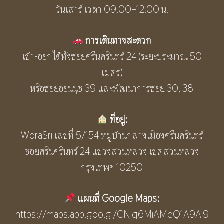
วันเสาร์ เวลา 09.00–12.00 น.
การเดินทางสะดวก
เข้า-ออกได้ทั้งซอยศรีนครินทร์ 24 (ระยะประมาณ 50
เมตร)
หรือซอยอ่อนนุช 39 และพัฒนาการซอย 30, 38
ที่อยู่:
WoraSri เลขที่ 5/154 หมู่บ้านกลางเมืองศรีนครินทร์
ซอยศรีนครินทร์ 24 แขวงสวนหลวง เขตสวนหลวง
กรุงเทพฯ 10250
แผนที่ Google Maps:
https://maps.app.goo.gl/CNjq6MiAMeQ1A9Ai9