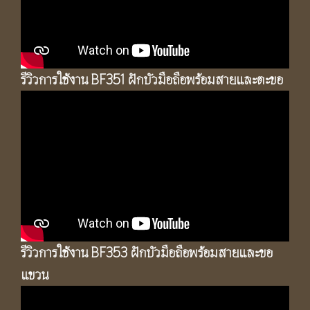
รีวิวการใช้งาน BF351 ฝักบัวมือถือพร้อมสายและตะขอ
รีวิวการใช้งาน
BF353 ฝักบัวมือถือพร้อมสายและขอ
แขวน