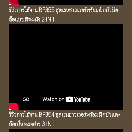
รีวิวการใช้งาน BF355 ชุดเรนชาวเวอร์พร้อมฝักบัวมือ
ถือแบบฝังผนัง 2 IN 1
รีวิวการใช้งาน BF354 ชุดเรนชาวเวอร์พร้อมฝักบัวและ
ก๊อกไหลลงอ่าง 3 IN 1