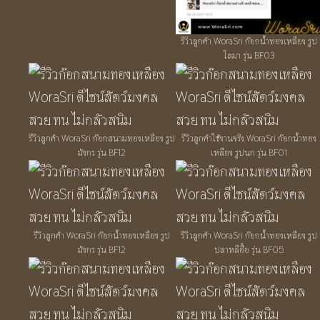
รีวิวลูกค้า WoraSri ก๊อกน้ำทองเหลือง รูป
โลมา รุ่น BF03
รีวิวลูกค้า WoraSri ก๊อกสนามทองเหลือง รูป
รีวิวลูกค้าใช้งานจริง WoraSri ก๊อกน้ำทอง
มังกร รุ่น BF12
เหลือง รูปนก รุ่น BF01
รีวิวลูกค้า WoraSri ก๊อกน้ำทองเหลือง รูป
รีวิวลูกค้า WoraSri ก๊อกน้ำทองเหลือง รูป
มังกร รุ่น BF12
ปลาหลีฮื้อ รุ่น BF05