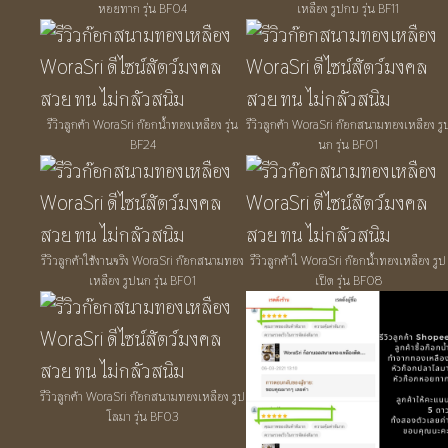
หอยทาก รุ่น BF04
เหลือง รูปกบ รุ่น BF11
รีวิวลูกค้า WoraSri ก๊อกน้ำทองเหลือง รุ่น
รีวิวลูกค้า WoraSri ก๊อกสนามทองเหลือง รู
BF24
นก รุ่น BF01
รีวิวลูกค้าใช้งานจริง WoraSri ก๊อกสนามทอง
รีวิวลูกค้าใ WoraSri ก๊อกน้ำทองเหลือง รูป
เหลือง รูปนก รุ่น BF01
เป็ด รุ่น BF08
รีวิวลูกค้า WoraSri ก๊อกสนามทองเหลือง รูป
โลมา รุ่น BF03