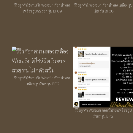
รีวิวลูกค้าใช้งานจริง WoraSri ก๊อกน้ำทอง
รีวิวลูกค้าใ WoraSri ก๊อกน้ำทองเหลือง รูป
เหลือง รูปกระรอก รุ่น BF09
เป็ด รุ่น BF08
รีวิวลูกค้าใช้งานจริง WoraSri ก๊อกน้ำทอง
เหลือง รูปมังกร รุ่น BF12
รีวิวลูกค้า WoraSri ก๊อกน้ำทองเหลือง รูป
มังกร รุ่น BF12