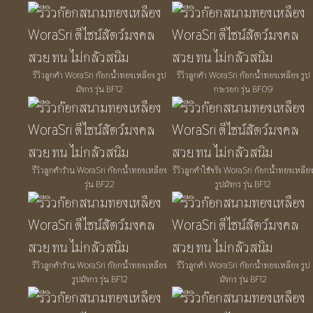
รีวิวลูกค้า WoraSri ก๊อกน้ำทองเหลือง รูป
รีวิวลูกค้า WoraSri ก๊อกน้ำทองเหลือง รูป
มังกร รุ่น BF12
กระรอก รุ่น BF09
รีวิวลูกค้าร้าน WoraSri ก๊อกน้ำทองเหลือง
รีวิวลูกค้าใช้จริง WoraSri ก๊อกน้ำทองเหลือ
รุ่น BF22
รูปมังกร รุ่น BF12
รีวิวลูกค้าร้าน WoraSri ก๊อกน้ำทองเหลือง
รีวิวลูกค้า WoraSri ก๊อกน้ำทองเหลือง รูป
รูปมังกร รุ่น BF12
มังกร รุ่น BF12