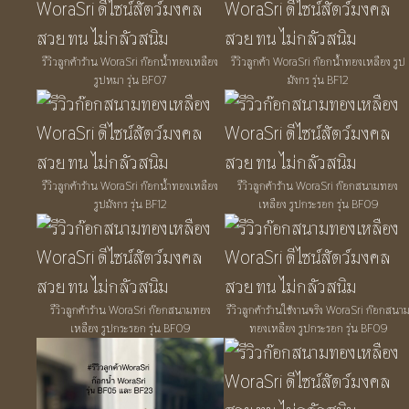
รีวิวลูกค้าร้าน WoraSri ก๊อกน้ำทองเหลือง
รีวิวลูกค้า WoraSri ก๊อกน้ำทองเหลือง รูป
รูปหมา รุ่น BF07
มังกร รุ่น BF12
รีวิวลูกค้าร้าน WoraSri ก๊อกน้ำทองเหลือง
รีวิวลูกค้าร้าน WoraSri ก๊อกสนามทอง
รูปมังกร รุ่น BF12
เหลือง รูปกระรอก รุ่น BF09
รีวิวลูกค้าร้าน WoraSri ก๊อกสนามทอง
รีวิวลูกค้าร้านใช้งานจริง WoraSri ก๊อกสนา
เหลือง รูปกระรอก รุ่น BF09
ทองเหลือง รูปกระรอก รุ่น BF09