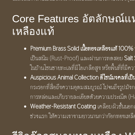
Core Features อัตลักษณ์แ
เหลืองแท้
Premium Brass Solid เนื้อทองเหลืองแท้ 100%
เป็นสนิม (Rust-Proof) และผ่านการทดสอบ
Salt
ในบ้านโซนชายทะเลที่มีไอเกลือสูง หรือพื้นที่ที่มี
Auspicious Animal Collection ดีไซน์มงคลที่เป
กระรอกที่สื่อถึงความอุดมสมบูรณ์ ไปจนถึงรูปมังกร
การหล่อและเก็บรายละเอียดด้วยความประณีต (H
Weather-Resistant Coating
เคลือบผิวชั้นนอกเ
ช่วงแรก ให้ความเงางามยาวนานกว่าก๊อกทองเหลื