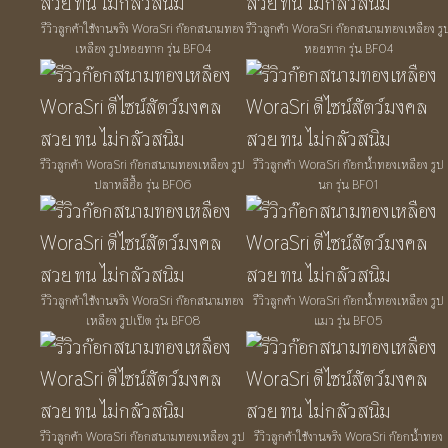
รีวิวลูกค้าใช้งานจริง WoraSri ก๊อกสนามทอง
รีวิวลูกค้า WoraSri ก๊อกสนามทองเหลือง รู
เหลือง รูปหอยทาก รุ่น BF04
หอยทาก รุ่น BF04
รีวิวลูกค้า WoraSri ก๊อกสนามทองเหลือง รูป
รีวิวลูกค้า WoraSri ก๊อกน้ำทองเหลือง รูป
ปลาหลีฮื้อ รุ่น BF06
นก รุ่น BF01
รีวิวลูกค้าใช้งานจริง WoraSri ก๊อกสนามทอง
รีวิวลูกค้า WoraSri ก๊อกน้ำทองเหลือง รูป
เหลือง รูปเป็ด รุ่น BF08
แมว รุ่น BF05
รีวิวลูกค้า WoraSri ก๊อกสนามทองเหลือง รูป
รีวิวลูกค้าใช้งานจริง WoraSri ก๊อกน้ำทอง