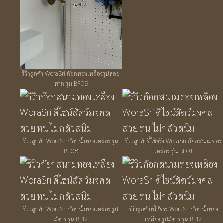
รีวิวลูกค้า WoraSri ก๊อกทองเหลืองรูปหอย
ทาก รุ่น BF09
รีวิวลูกค้า WoraSri ก๊อกน้ำทองเหลือง รุ่น
รีวิวลูกค้าที่ใช้จริง WoraSri ก๊อกสนามทอง
BF08
เหลือง รุ่น BF01
รีวิวลูกค้า WoraSri ก๊อกน้ำทองเหลือง รูป
รีวิวลูกค้าที่ใช้จริง WoraSri ก๊อกน้ำทอง
มังกร รุ่น BF12
เหลือง รูปมังกร รุ่น BF12