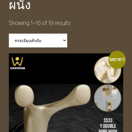
ผนัง
Showing 1–16 of 19 results
ลดราคา!