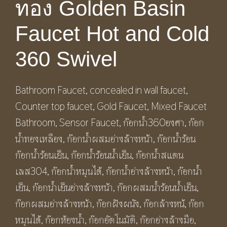
ทอง Golden Basin
Faucet Hot and Cold
360 Swivel
Bathroom Faucet, concealed in wall faucet,
Counter top faucet, Gold Faucet, Mixed Faucet
Bathroom, Sensor Faucet, ก๊อกน้ำ360องศา, ก๊อก
น้ำทองเหลือง, ก๊อกน้ำผสมอ่างล้างหน้า, ก๊อกน้ำร้อน
ก๊อกน้ำร้อนเย็น, ก๊อกน้ำร้อนน้ำเย็น, ก๊อกน้ำสแตน
เลส304, ก๊อกน้ำหมุนได้, ก๊อกน้ำอ่างล้างหน้า, ก๊อกน้ำ
เย็น, ก๊อกน้ำเย็นอ่างล้างหน้า, ก๊อกผสมน้ำร้อนน้ำเย็น,
ก๊อกผสมอ่างล้างหน้า, ก๊อกฝังผนัง, ก๊อกล้างหน้, ก๊อก
หมุนได้, ก๊อกห้องน้ำ, ก๊อกอัตโนมัติ, ก๊อกอ่างล้างมือ,